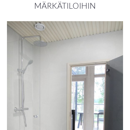
MÄRKÄTILOIHIN