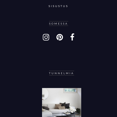
SISUSTUS
SOMESSA
TUNNELMIA