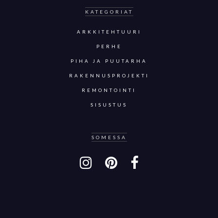
KATEGORIAT
ARKKITEHTUURI
PERHE
PIHA JA PUUTARHA
RAKENNUSPROJEKTI
REMONTOINTI
SISUSTUS
SOMESSA