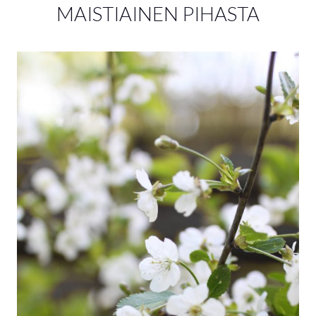
MAISTIAINEN PIHASTA