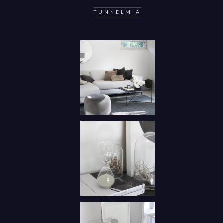
TUNNELMIA