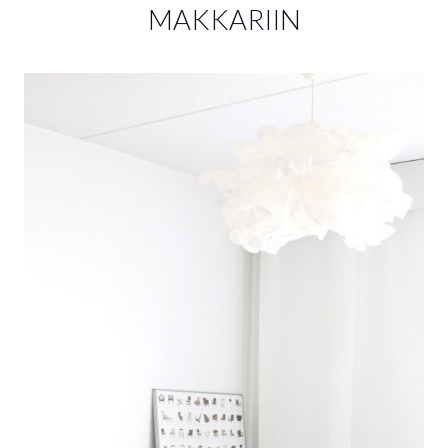
MAKKARIIN