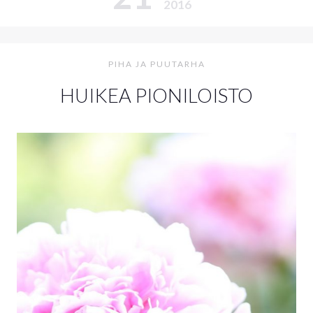
2016
PIHA JA PUUTARHA
HUIKEA PIONILOISTO