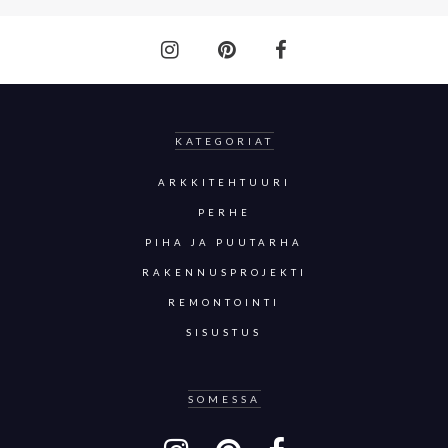
KATEGORIAT
ARKKITEHTUURI
PERHE
PIHA JA PUUTARHA
RAKENNUSPROJEKTI
REMONTOINTI
SISUSTUS
SOMESSA