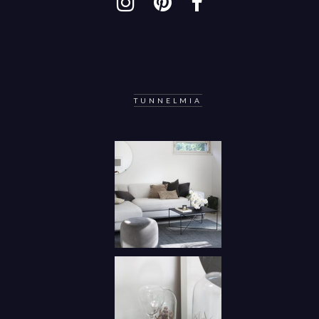
TUNNELMIA