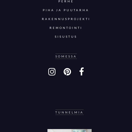
PERHE
PIHA JA PUUTARHA
RAKENNUSPROJEKTI
REMONTOINTI
SISUSTUS
SOMESSA
TUNNELMIA