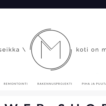
REMONTOINTI
RAKENNUSPROJEKTI
PIHA JA PUU