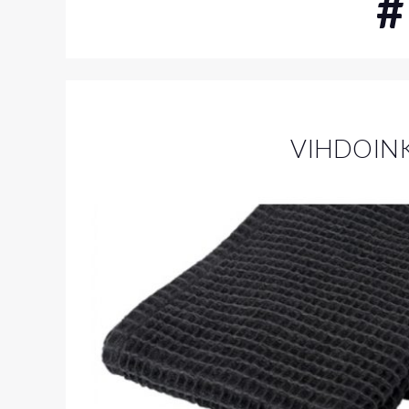
VIHDOINK