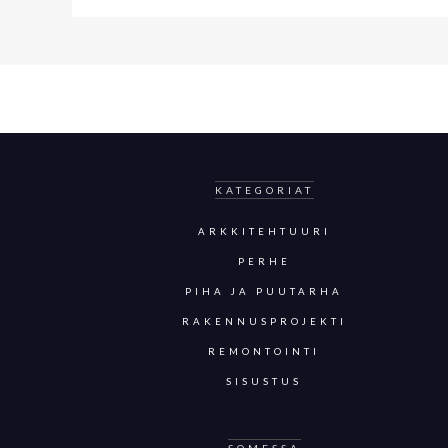
KATEGORIAT
ARKKITEHTUURI
PERHE
PIHA JA PUUTARHA
RAKENNUSPROJEKTI
REMONTOINTI
SISUSTUS