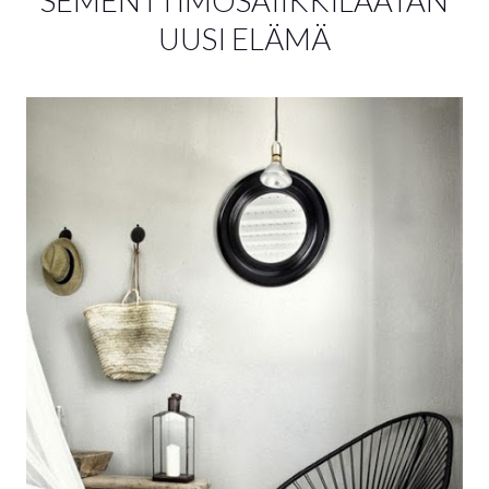
SEMENTTIMOSAIIKKILAATAN
UUSI ELÄMÄ