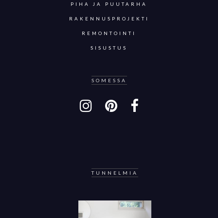
PIHA JA PUUTARHA
RAKENNUSPROJEKTI
REMONTOINTI
SISUSTUS
SOMESSA
TUNNELMIA