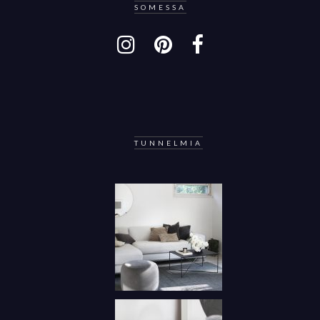
SOMESSA
TUNNELMIA