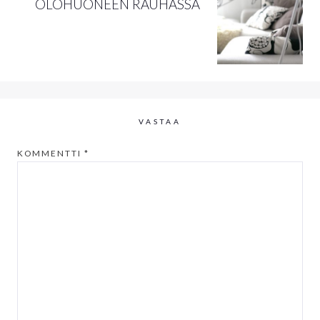
OLOHUONEEN RAUHASSA
VASTAA
KOMMENTTI
*