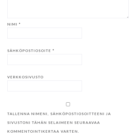
NIMI
*
SÄHKÖPOSTIOSOITE
*
VERKKOSIVUSTO
TALLENNA NIMENI, SÄHKÖPOSTIOSOITTEENI JA
SIVUSTONI TÄHÄN SELAIMEEN SEURAAVAA
KOMMENTOINTIKERTAA VARTEN.