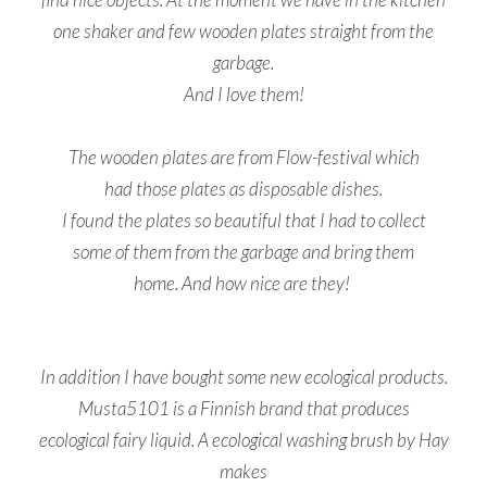
one shaker and few wooden plates straight from the
garbage.
And I love them!
The wooden plates are from Flow-festival which
had those plates as disposable dishes.
I found the plates so beautiful that I had to collect
some of them from the garbage and bring them
home. And how nice are they!
In addition I have bought some new ecological products.
Musta5101 is a Finnish brand that produces
ecological fairy liquid. A ecological washing brush by Hay
makes