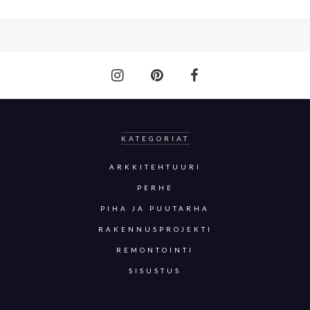
KATEGORIAT
ARKKITEHTUURI
PERHE
PIHA JA PUUTARHA
RAKENNUSPROJEKTI
REMONTOINTI
SISUSTUS