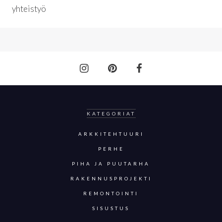
yhteistyö
KATEGORIAT
ARKKITEHTUURI
PERHE
PIHA JA PUUTARHA
RAKENNUSPROJEKTI
REMONTOINTI
SISUSTUS