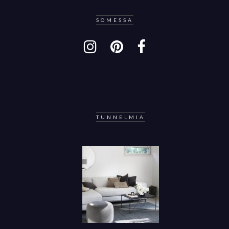
SOMESSA
TUNNELMIA