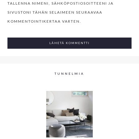
TALLENNA NIMENI, SÄHKÖPOSTIOSOITTEENI JA
SIVUSTONI TÄHÄN SELAIMEEN SEURAAVAA
KOMMENTOINTIKERTAA VARTEN.
TUNNELMIA