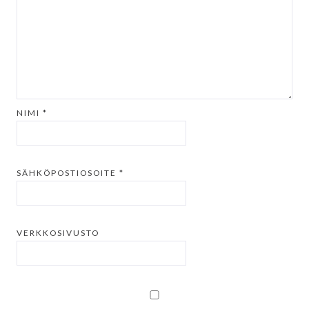
NIMI
*
SÄHKÖPOSTIOSOITE
*
VERKKOSIVUSTO