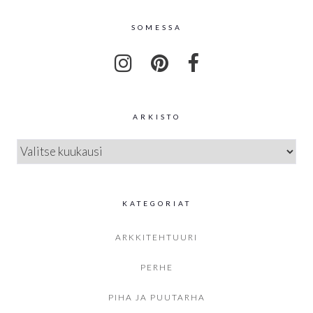
SOMESSA
ARKISTO
ARKISTO
KATEGORIAT
ARKKITEHTUURI
PERHE
PIHA JA PUUTARHA