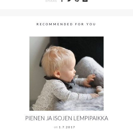
SHARE
RECOMMENDED FOR YOU
PIENEN JA ISOJEN LEMPIPAIKKA
on
1.7.2017