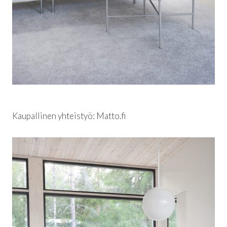
Kaupallinen yhteistyö: Matto.fi