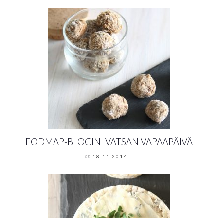
FODMAP-BLOGINI VATSAN VAPAAPÄIVÄ
on
18.11.2014