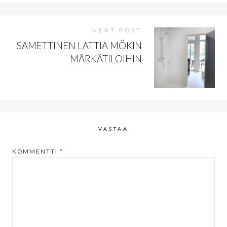
NEXT POST
SAMETTINEN LATTIA MÖKIN
MÄRKÄTILOIHIN
VASTAA
KOMMENTTI
*