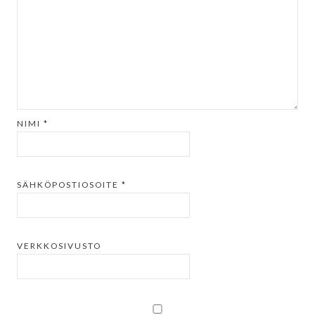
NIMI
*
SÄHKÖPOSTIOSOITE
*
VERKKOSIVUSTO