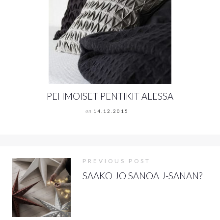
PEHMOISET PENTIKIT ALESSA
on
14.12.2015
PREVIOUS POST
SAAKO JO SANOA J-SANAN?