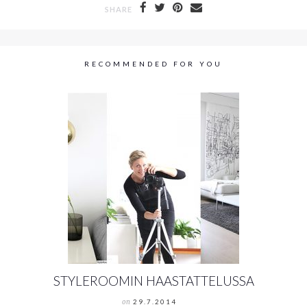
SHARE
RECOMMENDED FOR YOU
STYLEROOMIN HAASTATTELUSSA
on
29.7.2014