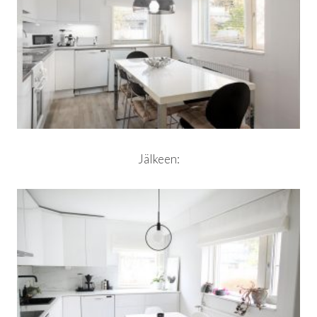
Jälkeen: