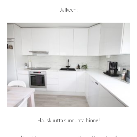
Jälkeen:
Hauskuutta sunnuntaihinne!