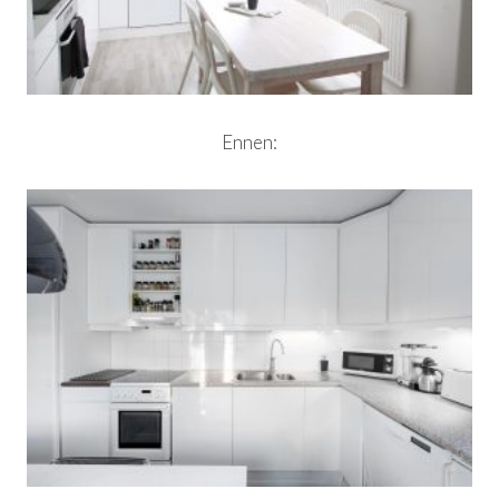
Ennen: