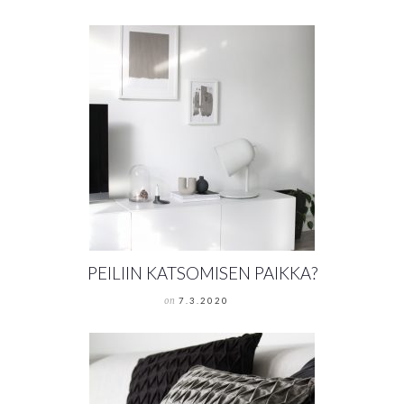
PEILIIN KATSOMISEN PAIKKA?
on
7.3.2020