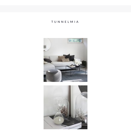
TUNNELMIA