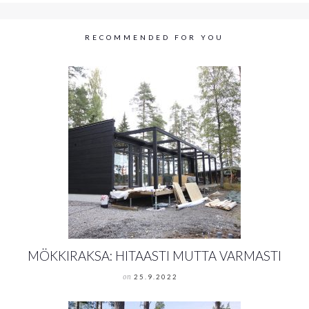
RECOMMENDED FOR YOU
MÖKKIRAKSA: HITAASTI MUTTA VARMASTI
on
25.9.2022