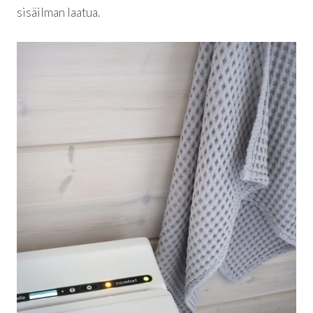
sisäilman laatua.