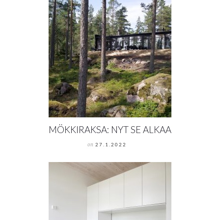
MÖKKIRAKSA: NYT SE ALKAA
on
27.1.2022