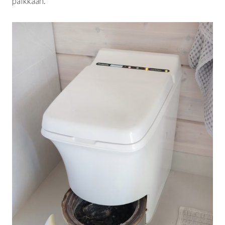
paikkaan.