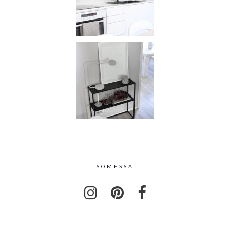
SOMESSA