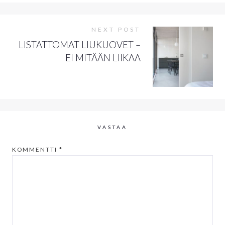
NEXT POST
LISTATTOMAT LIUKUOVET –
EI MITÄÄN LIIKAA
VASTAA
KOMMENTTI
*