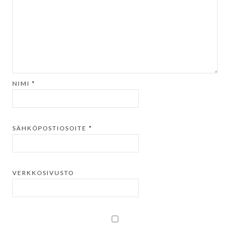
NIMI
*
SÄHKÖPOSTIOSOITE
*
VERKKOSIVUSTO