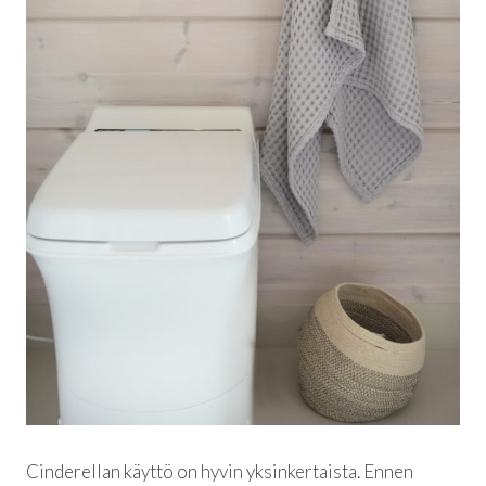
Cinderellan käyttö on hyvin yksinkertaista. Ennen