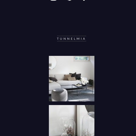
TUNNELMIA