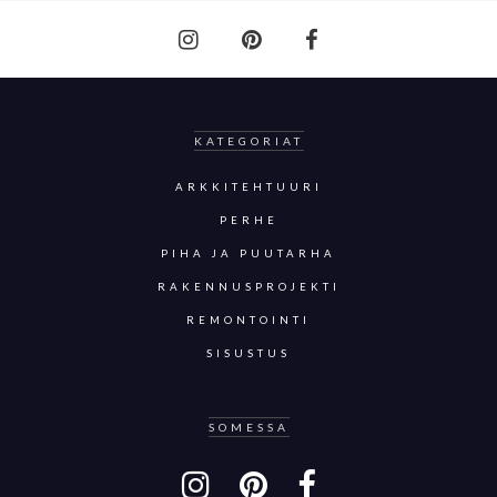
KATEGORIAT
ARKKITEHTUURI
PERHE
PIHA JA PUUTARHA
RAKENNUSPROJEKTI
REMONTOINTI
SISUSTUS
SOMESSA