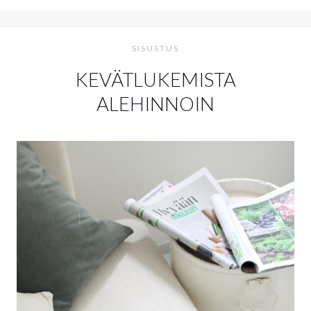
SISUSTUS
KEVÄTLUKEMISTA
ALEHINNOIN