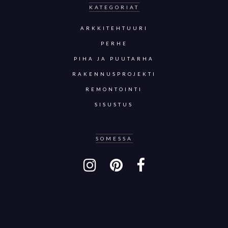
KATEGORIAT
ARKKITEHTUURI
PERHE
PIHA JA PUUTARHA
RAKENNUSPROJEKTI
REMONTOINTI
SISUSTUS
SOMESSA