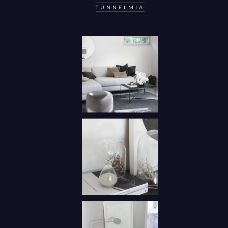
TUNNELMIA