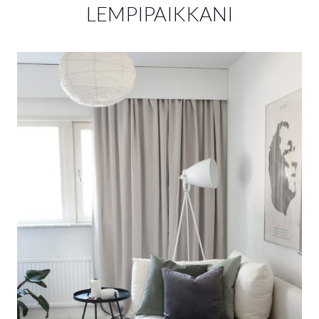
LEMPIPAIKKANI