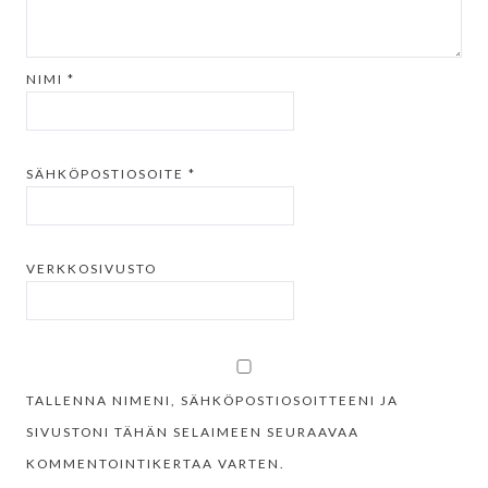
NIMI
*
SÄHKÖPOSTIOSOITE
*
VERKKOSIVUSTO
TALLENNA NIMENI, SÄHKÖPOSTIOSOITTEENI JA
SIVUSTONI TÄHÄN SELAIMEEN SEURAAVAA
KOMMENTOINTIKERTAA VARTEN.