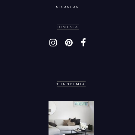
SISUSTUS
SOMESSA
TUNNELMIA