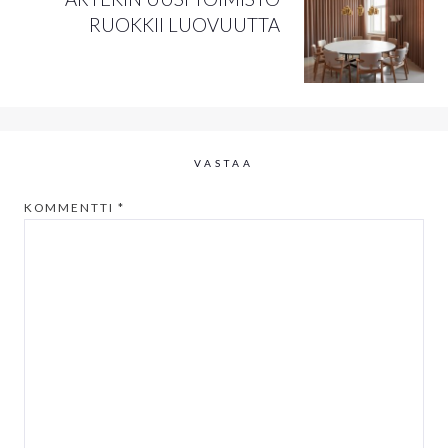
RUOKKII LUOVUUTTA
VASTAA
KOMMENTTI
*