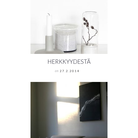
HERKKYYDESTÄ
on
27.2.2014