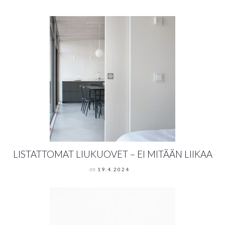
LISTATTOMAT LIUKUOVET – EI MITÄÄN LIIKAA
on
19.4.2024