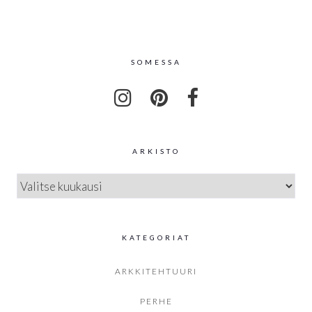
SOMESSA
ARKISTO
ARKISTO
KATEGORIAT
ARKKITEHTUURI
PERHE